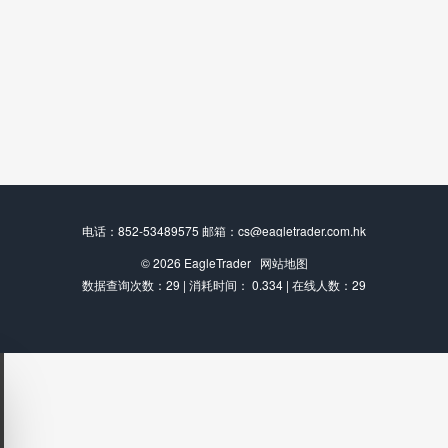
电话：852-53489575 邮箱：cs@eagletrader.com.hk
© 2026
EagleTrader
网站地图
数据查询次数：29 | 消耗时间： 0.334 | 在线人数：29