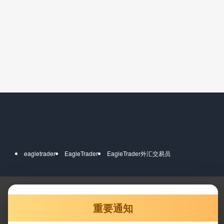
eagletrader
EagleTrader
EagleTrader外汇交易员
重要通知