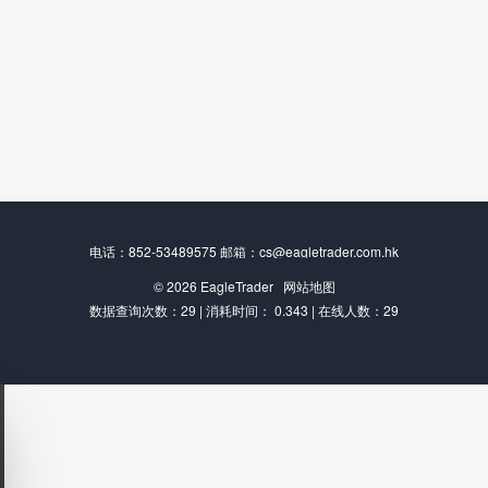
电话：852-53489575 邮箱：cs@eagletrader.com.hk
© 2026
EagleTrader
网站地图
数据查询次数：29 | 消耗时间： 0.343 | 在线人数：29