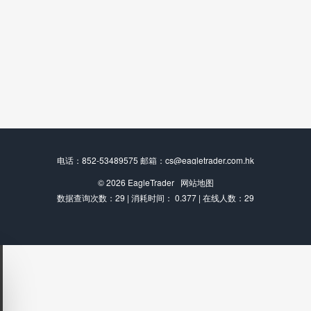
电话：852-53489575 邮箱：cs@eagletrader.com.hk
© 2026
EagleTrader
网站地图
数据查询次数：29 | 消耗时间： 0.377 | 在线人数：29