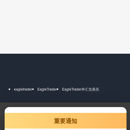
eagletrader
EagleTrader
EagleTrader外汇交易员
重要通知