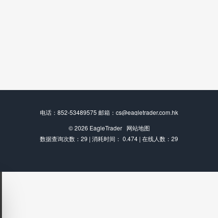
电话：852-53489575 邮箱：cs@eagletrader.com.hk
© 2026
EagleTrader
网站地图
数据查询次数：29 | 消耗时间： 0.474 | 在线人数：29