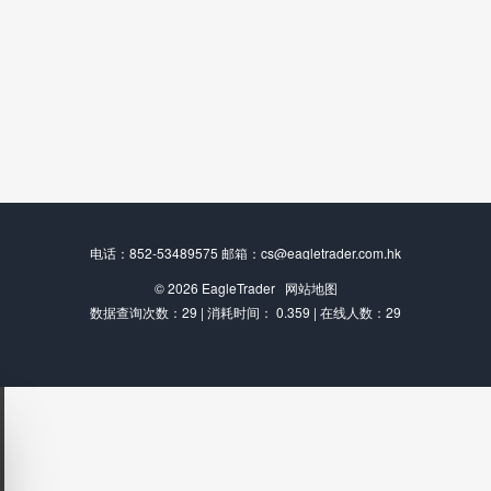
电话：852-53489575 邮箱：cs@eagletrader.com.hk
© 2026
EagleTrader
网站地图
数据查询次数：29 | 消耗时间： 0.359 | 在线人数：29