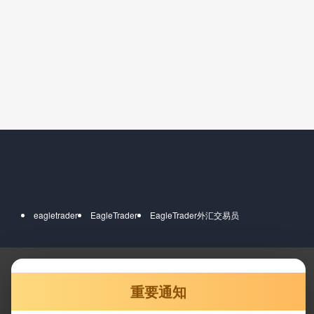
eagletrader
EagleTrader
EagleTrader外汇交易员
重要通知