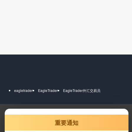
eagletrader
EagleTrader
EagleTrader外汇交易员
重要通知