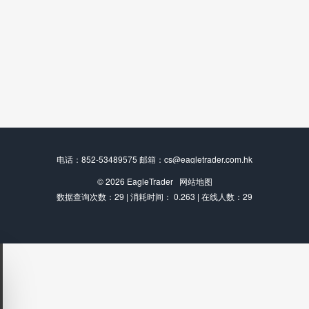
电话：852-53489575 邮箱：cs@eagletrader.com.hk
© 2026
EagleTrader
网站地图
数据查询次数：29 | 消耗时间： 0.263 | 在线人数：29