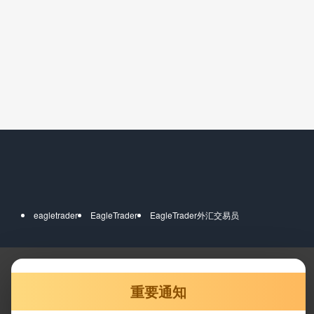
eagletrader
EagleTrader
EagleTrader外汇交易员
重要通知