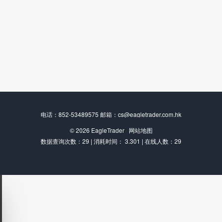
电话：852-53489575 邮箱：cs@eagletrader.com.hk
© 2026
EagleTrader
网站地图
数据查询次数：29 | 消耗时间： 3.301 | 在线人数：29