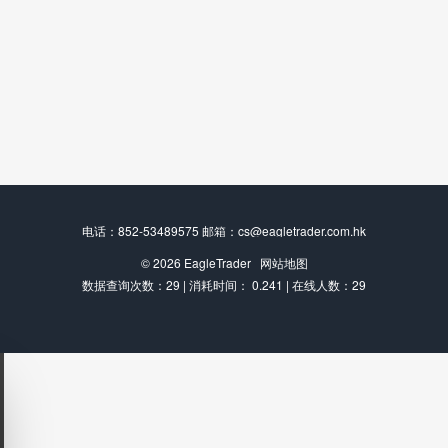
电话：852-53489575 邮箱：cs@eagletrader.com.hk
© 2026
EagleTrader
网站地图
数据查询次数：29 | 消耗时间： 0.241 | 在线人数：29