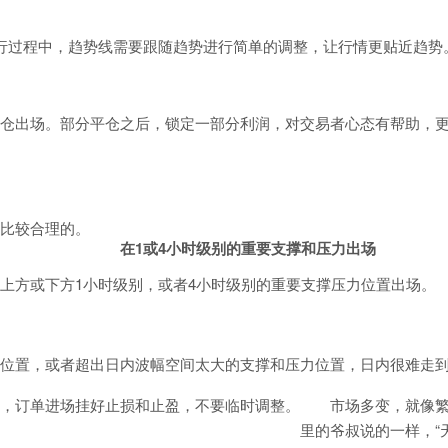
行过程中，趋势线需要跟随趋势进行简单的调整，让行情更贴近趋势
仓出场。部分平仓之后，锁定一部分利润，对交易者心态有帮助，
比较合理的。
在1或4小时级别的重要支撑和压力出场
上方或下方1小时级别，或者4小时级别的重要支撑压力位置出场。
位置，或者超出日内波幅空间太大的支撑和压力位置，日内很难走
，订单进场挂好止损和止盈，不要临时调整。
市场多变，就像
里的爷叔说的一样，“
。