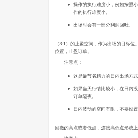
操作的执行难度小，例如按照小
作的执行难度小。
出场时会有一部分利润回吐。
（3:1）的止盈空间，作为出场的目标位
位置，止盈订单。
注意点：
这是最节省精力的日内出场方式
如果当天行情比较小，在日内没
订单隔夜。
日内波动的空间有限，不要设置
回撤的高点或者低点，连接高低点形成上