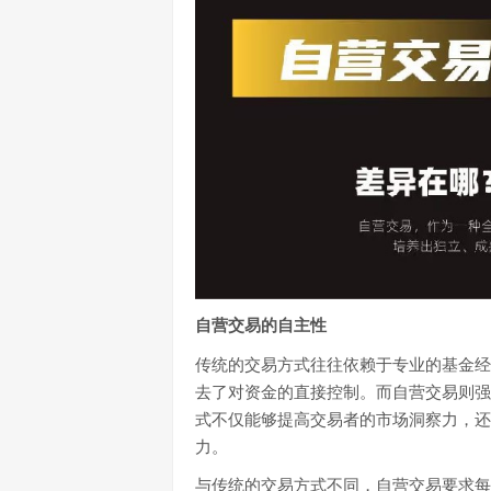
自营交易的自主性
传统的交易方式往往依赖于专业的基金经
去了对资金的直接控制。而自营交易则强
式不仅能够提高交易者的市场洞察力，还
力。
与传统的交易方式不同，自营交易要求每