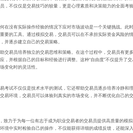
员，不仅仅是交易技巧的较量，更是心理素质和决策能力的全面考
何在没有实际操作经验的情况下应对市场波动是一个关键挑战。此
重要的工具。通过模拟交易，交易员可以在不承担实际资金风险的
，并逐步建立自己的交易策略。
助交易员培养独立的交易思维和策略。在这个过程中，交易员有更
应，并根据自己的目标和经验进行调整。这种“自由度”不仅提升了交
场变化时的灵活性。
易考试不仅仅是技术水平的测试，它还帮助交易员逐步培养冷静和
交易环境，交易员可以体验到真实的市场变化，并不断优化自己的
平台，致力于为每一位有志于成为职业交易者的交易员提供高质量的模
环境中实时检验自己的操作，不仅能获得详细的成绩反馈，还能深