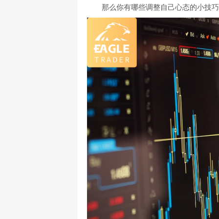
那么你有哪些调整自己心态的小技巧