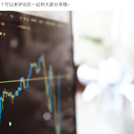
？可以来评论区一起和大家分享哦~