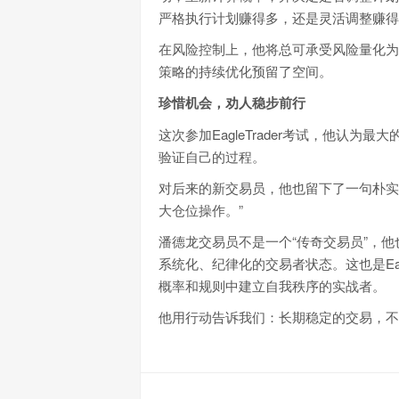
严格执行计划赚得多，还是灵活调整赚得
在风险控制上，他将总可承受风险量化为
策略的持续优化预留了空间。
珍惜机会，劝人稳步前行
这次参加EagleTrader考试，他认
验证自己的过程。
对后来的新交易员，他也留下了一句朴实
大仓位操作。”
潘德龙交易员不是一个“传奇交易员”，
系统化、纪律化的交易者状态。这也是Eag
概率和规则中建立自我秩序的实战者。
他用行动告诉我们：长期稳定的交易，不