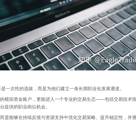
考试并不是一次性的选拔，而是为他们建立一条长期职业化发展通道。
的模拟资金账户，更能进入一个专业的交易生态——包括交易技术
台提供的职业岗位机会。
而是能够在持续反馈与资源支持中优化交易策略、提升稳定性，并