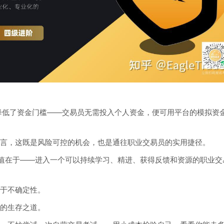
der降低了资金门槛——交易员无需投入个人资金，便可用平台的模拟资
言，这既是风险可控的机会，也是通往职业交易员的实用捷径。
价值在于——进入一个可以持续学习、精进、获得反馈和资源的职业交
于不确定性。
的生存之道。