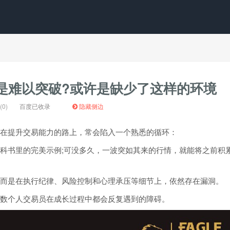
是难以突破?或许是缺少了这样的环境
0)
百度已收录
隐藏侧边
在提升交易能力的路上，常会陷入一个熟悉的循环：
科书里的完美示例;可没多久，一波突如其来的行情，就能将之前积
而是在执行纪律、风险控制和心理承压等细节上，依然存在漏洞。
数个人交易员在成长过程中都会反复遇到的障碍。