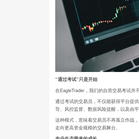
“通过考试”只是开始
在EagleTrader，我们的自营交易
通过考试的交易员，不仅能获得平台提供
导、风控监督、数据风险提醒，以及由平
这种模式，意味着交易员不再孤立作战，
走向更高资金规模的交易舞台。
专业生态带来的成长