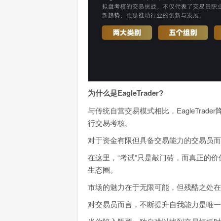
为什么是EagleTrader?
与传统自营交易模式相比，EagleTra
行交易考核。
对于资金有限但具备交易能力的交易员而
在这里，“考试”只是敲门砖，而真正的
生态圈。
市场的魅力在于无限可能，但残酷之处在
对交易员而言，不断提升自我能力是唯一