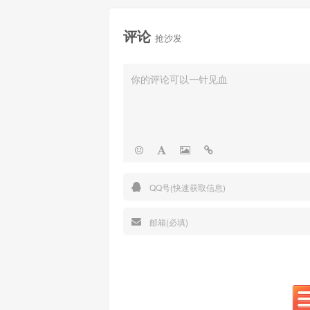
评论
抢沙发