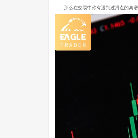
那么在交易中你有遇到过滑点的离谱