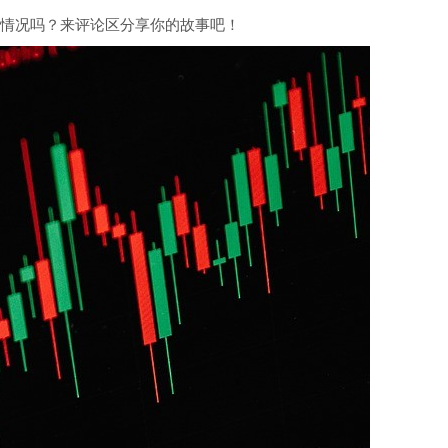
情况吗？来评论区分享你的故事吧！