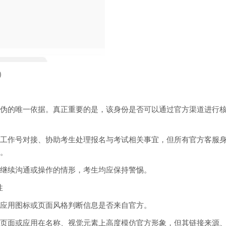
)
伪的唯一依据。真正重要的是，该身份是否可以通过官方渠道进行
工作号对接、协助考生处理报名与考试相关事宜，但所有官方客服
。
继续沟通或操作的情形，考生均应保持警惕。
性
应用图标或页面风格判断信息是否来自官方。
页面或应用在名称、视觉元素上高度模仿官方形象，但其链接来源