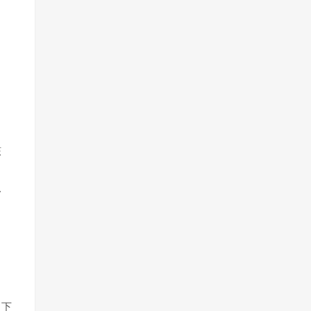
核
身
、下