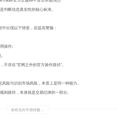
是判断信息真实性的核心标准。
沟通过程中出现以下情形，应提高警惕：
用操作;
息。
，不存在“官网之外的官方操作路径”。
识别信息风险与识别市场风险，本质上是同一种能力。
规则路径，本身就是交易纪律的一部分。
未经允许不得转载：