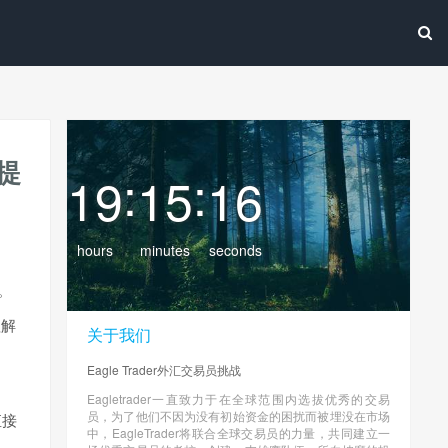
户提
:
:
19
15
17
hours
minutes
seconds
。
理解
关于我们
Eagle Trader外汇交易员挑战
Eagletrader一直致力于在全球范围内选拔优秀的交易
员，为了他们不因为没有初始资金的困扰而被埋没在市场
直接
中，EagleTrader将联合全球交易员的力量，共同建立一