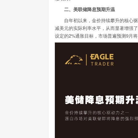
二、美联储降息预期升温
自年初以来，金价持续攀升的核心驱
减美元的实际利率水平，从而显著增强了
设定的2%通胀目标，市场普遍预测9月