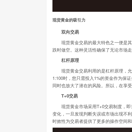
现货黄金的吸引力
双向交易
现货黄金交易的最大特色之一便是其
跌时做空。这种灵活性确保了无论市场走
杠杆原理
现货黄金交易利用的是杠杆原理，允
1:100时，您只需投入1%的资金作为
同时也放大了潜在的风险。所以，在享受
T+0交易
现货黄金市场采用T+0交易制度，
变化，一旦发现判断失误或市场出现不利
时效性为交易者提供了更多的操作空间和