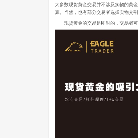
大多数现货黄金交易并不涉及实物的黄金
算。当然，也有部分交易者选择实物交割
现货黄金的交易是即时的，交易者可