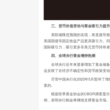
三、货币价值变动与黄金吸引力提升
美联储降息预期的实现，将直接导致
美国国债等固定收益产品更具吸引力。同
国际吸引力，吸引更多非美元货币持有者
四、全球央行黄金增持热潮
全球央行近年来显著增加了黄金储备，2
这反映了在经济不确定性和货币政策变动
尽管中国央行在2023年5月暂停
复的。
根据世界黄金协会的CBGR调查显示
例，表明央行购金将继续支撑黄金市场。