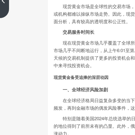
上一篇
现货黄金市场是全球性的交易市场，
或机构都难以操纵市场走势。因此，现货
面分析，具有较高的透明度和公正性。
交易服务时间长
现在现货黄金市场几乎覆盖了全球所
市场几乎不间断地运行，从上午6:01至第
天候的交易机制提供了更多的投资机会和
中来寻找投资机会。
现货黄金备受追捧的深层动因
一、全球经济风险加剧
在全球经济格局日益复杂多变的当下
频发，再到金融市场的偶发风险事件，这
特别是随着美国2024年总统选举
的地位得到了前所未有的凸显。此外，俄
涨动力。