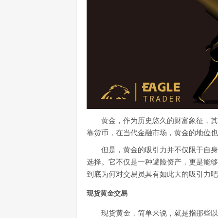
黄金，作为历史悠久的财富象征，其
靠货币，在当代金融市场，黄金的地位也
但是，黄金的吸引力并不仅限于自身
选择。它不仅是一种避险资产，更是能够
到底为何对交易员具有如此大的吸引力吧
现货黄金交易
现货黄金，简单来说，就是指那些以