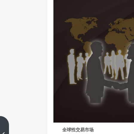
为何交易价格可能超出预期？
全球性交易市场