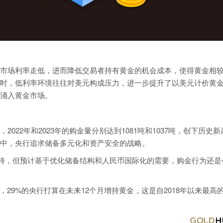
市场利率走低，进而降低交易者持有黄金的机会成本，使得黄金相
时，低利率环境往往对美元构成压力，进一步提升了以美元计价黄
涌入黄金市场。
022年和2023年的购金量分别达到1081吨和1037吨，创下历史新
中，央行追求储备多元化和资产安全的战略。
了增持，但预计基于优化储备结构和人民币国际化的需要，购金行为还是
，29%的央行打算在未来12个月增持黄金，这是自2018年以来最高