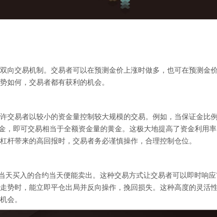
双向交易机制。交易者可以在预测金价上涨时做多，也可在预测金
势如何，交易者都有获利的机会。
许交易者以较小的资金量控制较大规模的交易。例如，当保证金比
保证金，即可交易相当于全额资金量的黄金。这极大地提高了资金利用
杠杆带来的高回报时，交易者务必谨慎操作，合理控制仓位。
即当天买入的合约当天便能卖出。这种交易方式让交易者可以即时响应
走势时，能立即平仓出局并反向操作，挽回损失。这种高度的灵活
机会。