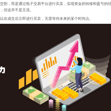
交割，而是通过电子交易平台进行买卖，实现资金的转移和盈亏的
，但这并不是主流。
以在成交后立即进行买卖，无需等待未来的某个时间点。