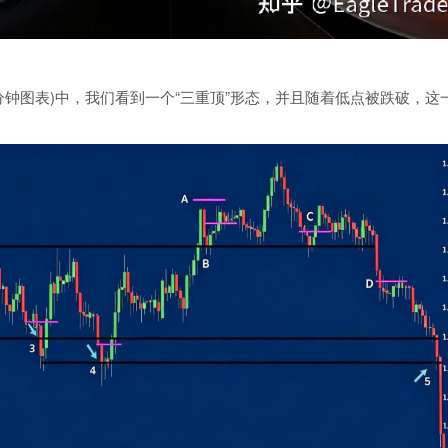
分钟图表)中，我们看到一个“三重顶”形态，并且随着低点被跌破，这